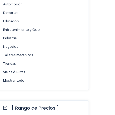
Automoción
Deportes
Educación
Entretenimiento y Ocio
Industria
Negocios
Talleres mecánicos
Tiendas
Viajes & Rutas
Mostrar todo
[ Rango de Precios ]