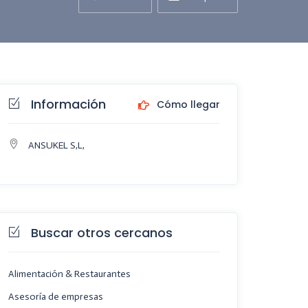
Información
Cómo llegar
ANSUKEL S,L,
Buscar otros cercanos
Alimentación & Restaurantes
Asesoría de empresas