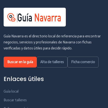
Guía Navarra es el directorio local de referencia para encontrar
negocios, servicios y profesionales de Navarra con fichas
verificadas y datos útiles para decidir rápido.
Buscar en la guía
Alta de talleres
Ficha comercio
Enlaces útiles
Guía local
Buscar talleres