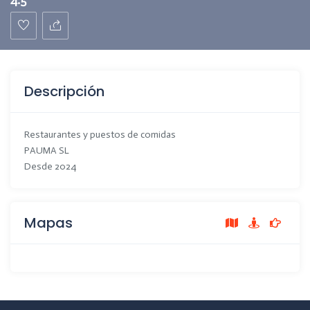
Descripción
Restaurantes y puestos de comidas
PAUMA SL
Desde 2024
Mapas