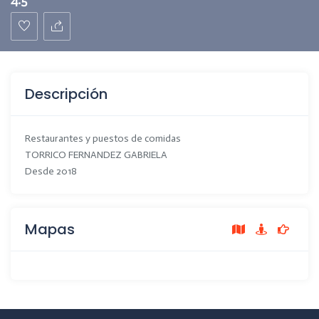
Descripción
Restaurantes y puestos de comidas
TORRICO FERNANDEZ GABRIELA
Desde 2018
Mapas