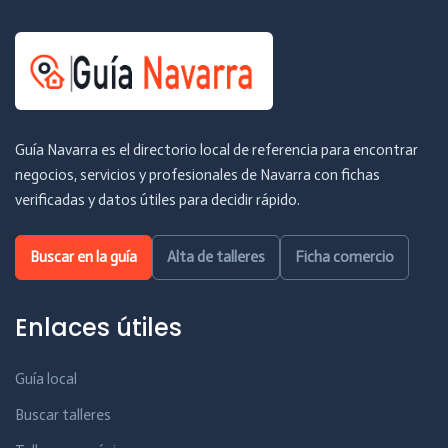
Guía Navarra es el directorio local de referencia para encontrar
negocios, servicios y profesionales de Navarra con fichas
verificadas y datos útiles para decidir rápido.
Buscar en la guía
Alta de talleres
Ficha comercio
Enlaces útiles
Guía local
Buscar talleres