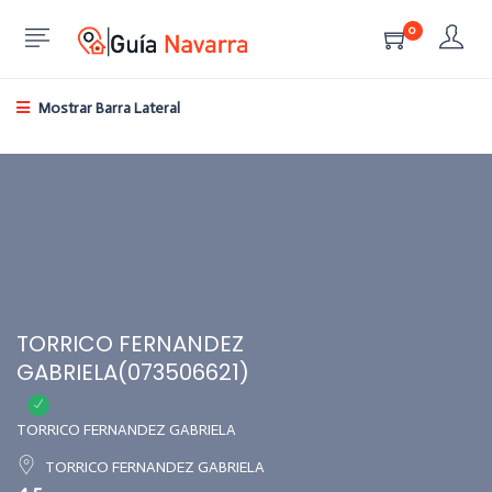
0
Mostrar Barra Lateral
TORRICO FERNANDEZ
GABRIELA(073506621)
TORRICO FERNANDEZ GABRIELA
TORRICO FERNANDEZ GABRIELA
4.5